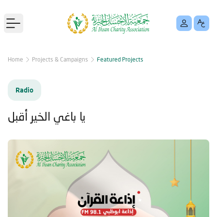
Open main menu
Home
Projects & Campaigns
Featured Projects
Radio
يا باغي الخير أقبل