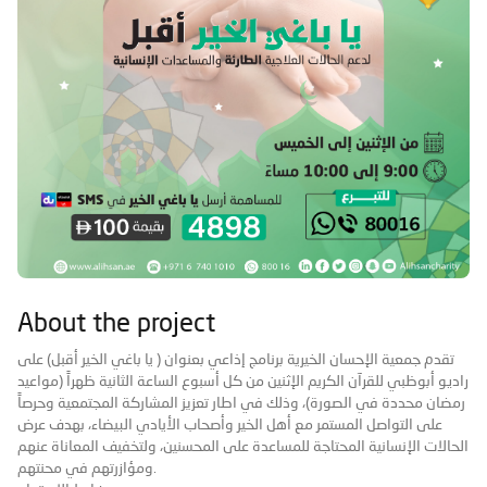
About the project
تقدم جمعية الإحسان الخيرية برنامج إذاعي بعنوان ( يا باغي الخير أقبل) على
راديو أبوظبي للقرآن الكريم الإثنين من كل أسبوع الساعة الثانية ظهراً (مواعيد
رمضان محددة في الصورة)، وذلك في اطار تعزيز المشاركة المجتمعية وحرصاً
على التواصل المستمر مع أهل الخير وأصحاب الأيادي البيضاء، بهدف عرض
الحالات الإنسانية المحتاجة للمساعدة على المحسنين، ولتخفيف المعاناة عنهم
ومؤازرتهم في محنتهم.