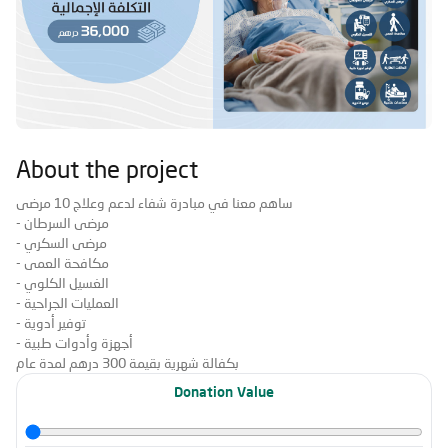
About the project
ساهم معنا في مبادرة شفاء لدعم وعلاج 10 مرضى
- مرضى السرطان
- مرضى السكري
- مكافحة العمى
- الغسيل الكلوي
- العمليات الجراحية
- توفير أدوية
- أجهزة وأدوات طبية
بكفالة شهرية بقيمة 300 درهم لمدة عام
Donation Value