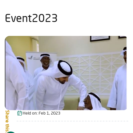
Event2023
Share this:
Held on:
Feb 1, 2023