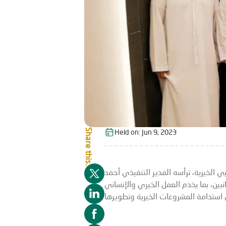
Share this:
Held on:
Jun 9, 2023
 الخيرية، ترأسه المدير التنفيذي أحمد
نبين، بما يخدم العمل الخيري والإنساني