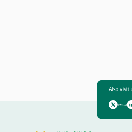
Also visit 
Twitter