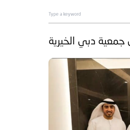
 جمعية دبي الخيرية