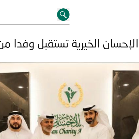
الإحسان الخيرية تستقبل وفداً من