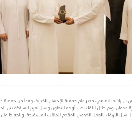
بن راشد النعيمي، مدير عام جمعية الإحسان الخيرية، وفداً من جمعية دبي
ة عجمان. وتم خلال اللقاء بحث أوجه التعاون وسبل تعزيز الشراكة بين الجا