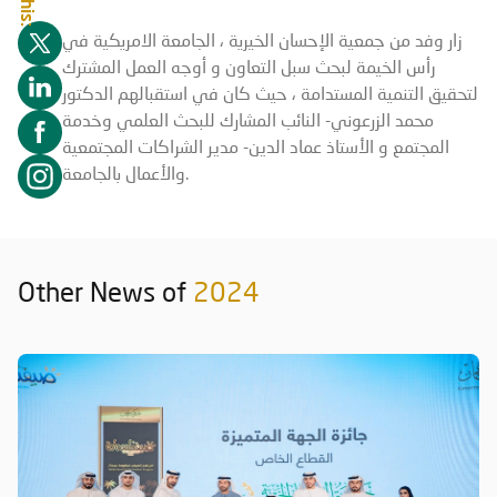
زار وفد من جمعية الإحسان الخيرية ، الجامعة الامريكية في
رأس الخيمة لبحث سبل التعاون و أوجه العمل المشترك
لتحقيق التنمية المستدامة ، حيث كان في استقبالهم الدكتور
محمد الزرعوني- النائب المشارك للبحث العلمي وخدمة
المجتمع و الأستاذ عماد الدين- مدير الشراكات المجتمعية
والأعمال بالجامعة.
Other News of
2024