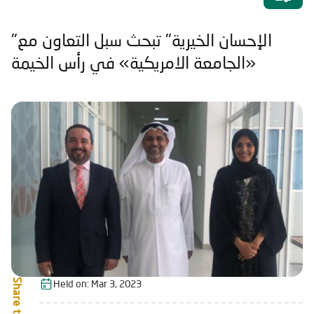
"الإحسان الخيرية" تبحث سبل التعاون مع
«الجامعة الامريكية» في رأس الخيمة
Share this:
Held on:
Mar 3, 2023