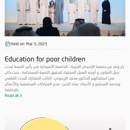
Held on:
Mar 3, 2023
Education for poor children
زار وفد من جمعية الإحسان الخيرية ، الجامعة الامريكية في رأس الخيمة لبحث
سبل التعاون و أوجه العمل المشترك لتحقيق التنمية المستدامة ، حيث كان
في استقبالهم الدكتور محمد الزرعوني- النائب المشارك للبحث العلمي
وخدمة المجتمع و الأستاذ عماد الدين- مدير الشراكات المجتمعية والأعمال
بالجامعة.
Read all