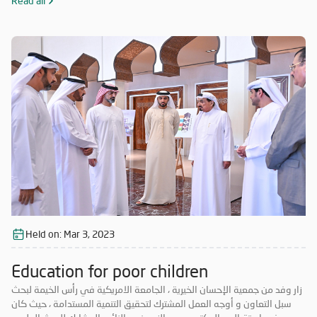
Read all
Held on:
Mar 3, 2023
Education for poor children
زار وفد من جمعية الإحسان الخيرية ، الجامعة الامريكية في رأس الخيمة لبحث
سبل التعاون و أوجه العمل المشترك لتحقيق التنمية المستدامة ، حيث كان