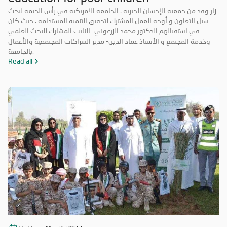
زار وفد من جمعية الإحسان الخيرية ، الجامعة الامريكية في رأس الخيمة لبحث
سبل التعاون و أوجه العمل المشترك لتحقيق التنمية المستدامة ، حيث كان
في استقبالهم الدكتور محمد الزرعوني- النائب المشارك للبحث العلمي
وخدمة المجتمع و الأستاذ عماد الدين- مدير الشراكات المجتمعية والأعمال
بالجامعة.
Read all