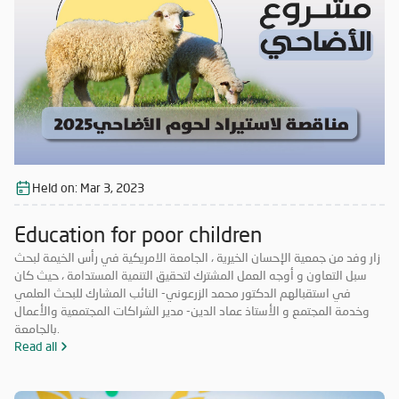
Held on:
Mar 3, 2023
Education for poor children
زار وفد من جمعية الإحسان الخيرية ، الجامعة الامريكية في رأس الخيمة لبحث
سبل التعاون و أوجه العمل المشترك لتحقيق التنمية المستدامة ، حيث كان
في استقبالهم الدكتور محمد الزرعوني- النائب المشارك للبحث العلمي
وخدمة المجتمع و الأستاذ عماد الدين- مدير الشراكات المجتمعية والأعمال
بالجامعة.
Read all