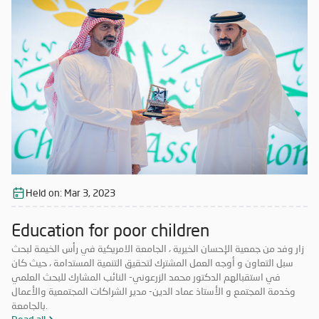
Held on:
Mar 3, 2023
Education for poor children
زار وفد من جمعية الإحسان الخيرية ، الجامعة الامريكية في رأس الخيمة لبحث
سبل التعاون و أوجه العمل المشترك لتحقيق التنمية المستدامة ، حيث كان
في استقبالهم الدكتور محمد الزرعوني- النائب المشارك للبحث العلمي
وخدمة المجتمع و الأستاذ عماد الدين- مدير الشراكات المجتمعية والأعمال
بالجامعة.