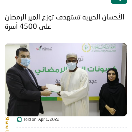
الأحسان الخيرية تستهدف توزع المير الرمضان
على 4500 أسرة
Share this:
Held on:
Apr 1, 2022