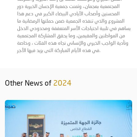
المجتمعية بعجمان.، وثمنت جمعية الإحسان الخيرية دور
المحسنين وأصحاب الأيادي البيضاء الكبير في دعم هذا
المشروع والذي تنفذه الجمعية ضمن حملتها الرمضانية ما
يساهم في تلبية احتياجات الأسر المتعففة ومحدودي الدخل
من المواطنين والمقيمين، وما يحقق المشاركة المجتمعية
وتأدية الواجب الخيري والإنساني تجاه هذه الفئات ، وخاصة
في هذه الأيام المباركة التى يزيد فيها الأجر.
Other News of
2024