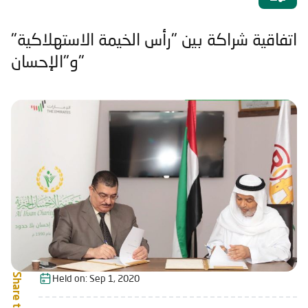
اتفاقية شراكة بين "رأس الخيمة الاستهلاكية"
و"الإحسان"
Share this:
Held on:
Sep 1, 2020