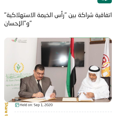
اتفاقية شراكة بين "رأس الخيمة الاستهلاكية"
و"الإحسان"
Share this:
Held on:
Sep 1, 2020