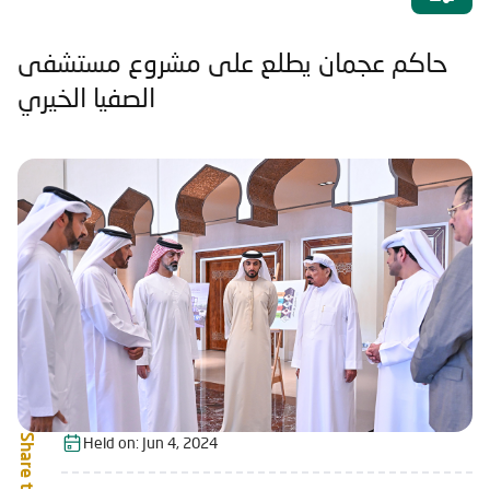
حاكم عجمان يطلع على مشروع مستشفى
الصفيا الخيري
Share this:
Held on:
Jun 4, 2024