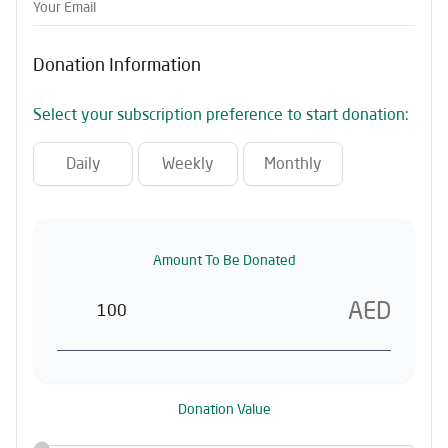
Your Email
Donation Information
Select your subscription preference to start donation:
Daily
Weekly
Monthly
Amount To Be Donated
AED
Donation Value