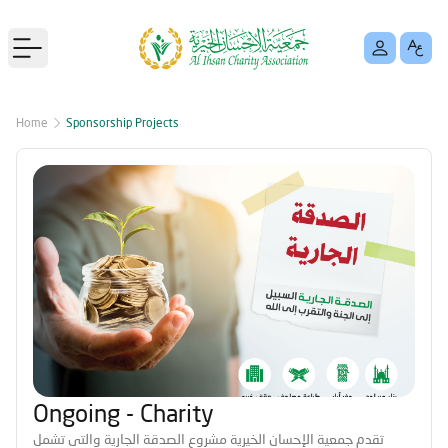
Open main menu
Home
Sponsorship Projects
Ongoing - Charity
تقدم جمعية الإحسان الخيرية مشروع الصدقة الجارية والتى تشمل