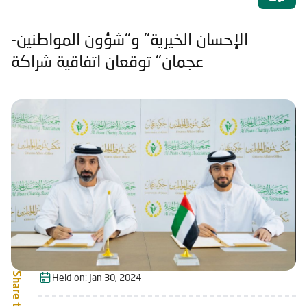
الإحسان الخيرية" و"شؤون المواطنين-
عجمان" توقعان اتفاقية شراكة
Share this:
Held on:
Jan 30, 2024