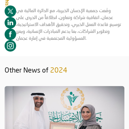
وقّعت جمعية الإحسان الخيرية، مع الدائرة المالية في
عجمان، اتفاقية شراكة وتعاون، انطلاقاً من الحرص على
توسيع قاعدة العمل الخيري، وتحقيق الأهداف الاستراتيجية،
وتطوير الشراكات، بما يدعم المبادرات الإنسانية، ويعزز
المسؤولية المجتمعية في إمارة عجمان.
Other News of
2024