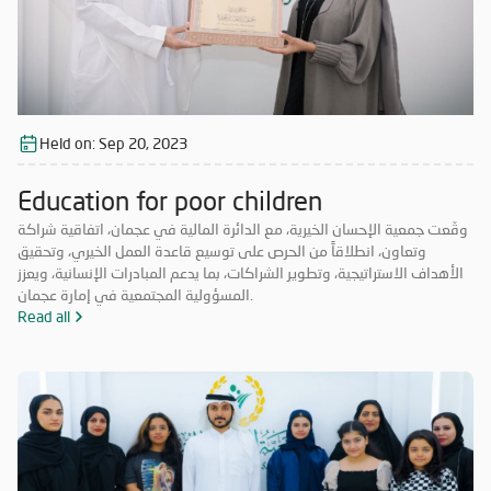
Held on:
Sep 20, 2023
Education for poor children
وقّعت جمعية الإحسان الخيرية، مع الدائرة المالية في عجمان، اتفاقية شراكة
وتعاون، انطلاقاً من الحرص على توسيع قاعدة العمل الخيري، وتحقيق
الأهداف الاستراتيجية، وتطوير الشراكات، بما يدعم المبادرات الإنسانية، ويعزز
المسؤولية المجتمعية في إمارة عجمان.
Read all