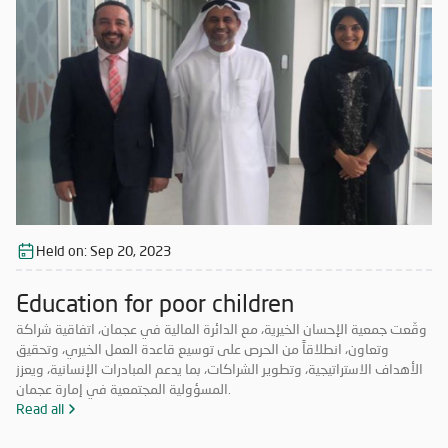
Held on:
Sep 20, 2023
Education for poor children
وقّعت جمعية الإحسان الخيرية، مع الدائرة المالية في عجمان، اتفاقية شراكة
وتعاون، انطلاقاً من الحرص على توسيع قاعدة العمل الخيري، وتحقيق
الأهداف الاستراتيجية، وتطوير الشراكات، بما يدعم المبادرات الإنسانية، ويعزز
المسؤولية المجتمعية في إمارة عجمان.
Read all