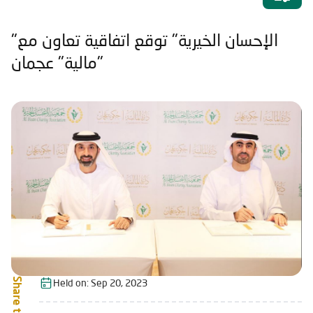
"الإحسان الخيرية" توقع اتفاقية تعاون مع
"مالية" عجمان
Share this:
Held on:
Sep 20, 2023