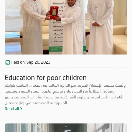
Held on:
Sep 20, 2023
Education for poor children
وقّعت جمعية الإحسان الخيرية، مع الدائرة المالية في عجمان، اتفاقية شراكة
وتعاون، انطلاقاً من الحرص على توسيع قاعدة العمل الخيري، وتحقيق
الأهداف الاستراتيجية، وتطوير الشراكات، بما يدعم المبادرات الإنسانية، ويعزز
المسؤولية المجتمعية في إمارة عجمان.
Read all