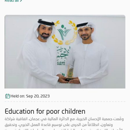
Read all
Held on:
Sep 20, 2023
Education for poor children
وقّعت جمعية الإحسان الخيرية، مع الدائرة المالية في عجمان، اتفاقية شراكة
وتعاون، انطلاقاً من الحرص على توسيع قاعدة العمل الخيري، وتحقيق