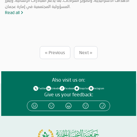
الأهداف الاستراتيجية، وتطوير الشراكات، بما يدعم المبادرات الإنسانية، ويعزز
المسؤولية المجتمعية في إمارة عجمان.
Read all
« Previous
Next »
Also visit us on:
Twitter
Linkedin
Facebook
Snapchat
Instagram
Give us your feedback: