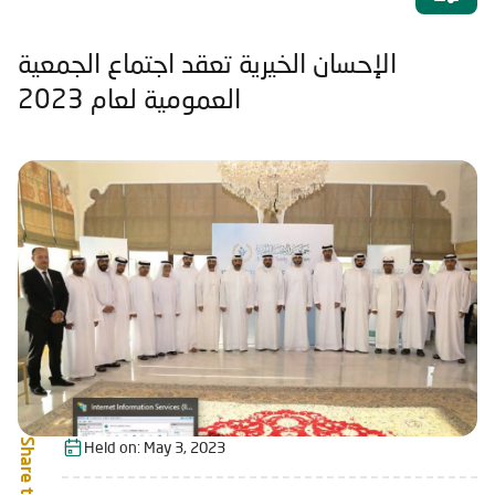
الإحسان الخيرية تعقد اجتماع الجمعية
العمومية لعام 2023
Share this:
Held on:
May 3, 2023