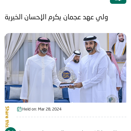
ولي عهد عجمان يكرم الإحسان الخيرية
Share this:
Held on:
Mar 28, 2024