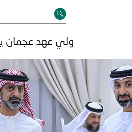
ولي عهد عجمان يكر