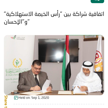
اتفاقية شراكة بين "رأس الخيمة الاستهلاكية"
و"الإحسان"
Share this:
Held on:
Sep 1, 2020