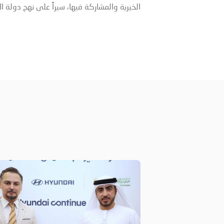
الخيرية والمشاركة فيها، سيراً على نهج دولة ال