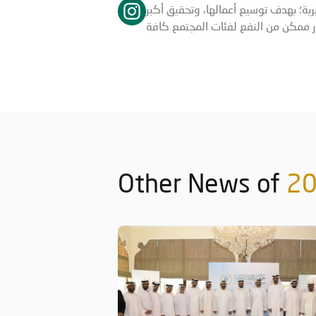
يرية؛ بهدف توسيع أعمالها، وتحقيق أكبر
Other News of
2