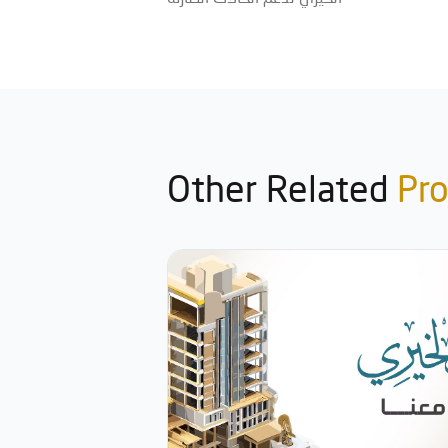
Other Related
Pro