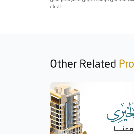
الحياة
Other Related
Pro