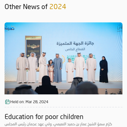
Other News of
2024
Held on:
Mar 28, 2024
Education for poor children
كرّم سموّ الشيخ عمار بن حميد النعيمي، ولي عهد عجمان رئيس المجلس