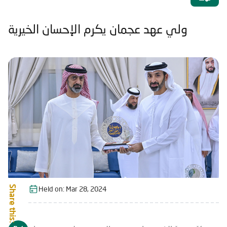
ولي عهد عجمان يكرم الإحسان الخيرية
Share this:
Held on:
Mar 28, 2024