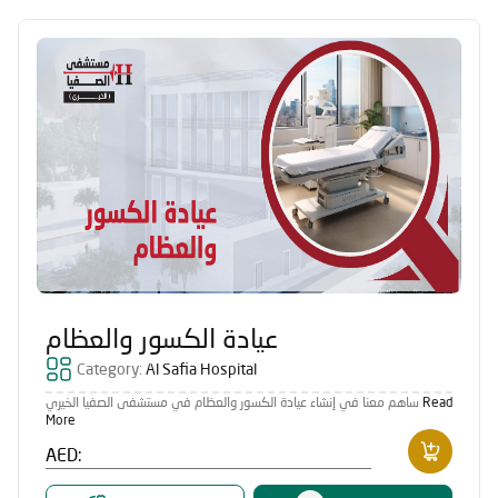
عيادة الكسور والعظام
Category:
Al Safia Hospital
ساهم معنا في إنشاء عيادة الكسور والعظام في مستشفى الصفيا الخيري
Read
More
AED: