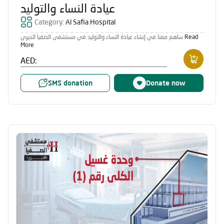
عيادة النساء والتوليد
Category:
Al Safia Hospital
ساهم معنا في إنشاء عيادة النساء والتوليد في مستشفى الصفيا الخيري
Read
More
AED:
SMS donation
Donate now