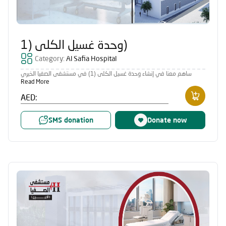
وحدة غسيل الكلى (1)
Category:
Al Safia Hospital
ساهم معنا في إنشاء وحدة غسيل الكلى (1) في مستشفى الصفيا الخيري
Read More
AED:
SMS donation
Donate now