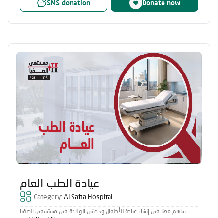
SMS donation
Donate now
عيادة الطب العام
Category:
Al Safia Hospital
ساهم معنا في إنشاء عيادة للأطفال وحديثي الولادة في مستشفى الصفيا