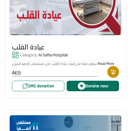
عيادة القلب
Category:
Al Safia Hospital
ساهم معنا في إنشاء عيادة القلب في مستشفى الصفيا الخيري
Read More
AED:
SMS donation
Donate now