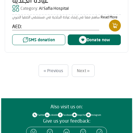
Category:
Al Safia Hospital
ساهم معنا في إنشاء عيادة الجلدية في مستشفى الصفيا الخيري
Read More
AED:
SMS donation
Donate now
« Previous
Next »
Also visit us on:
Twitter
Linkedin
Facebook
Snapchat
Instagram
Give us your feedback: