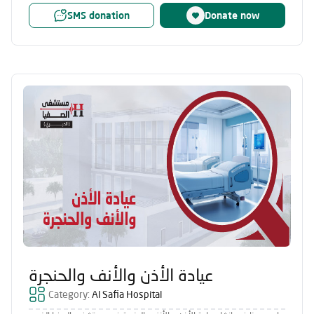
SMS donation
Donate now
عيادة الأذن والأنف والحنجرة
Category:
Al Safia Hospital