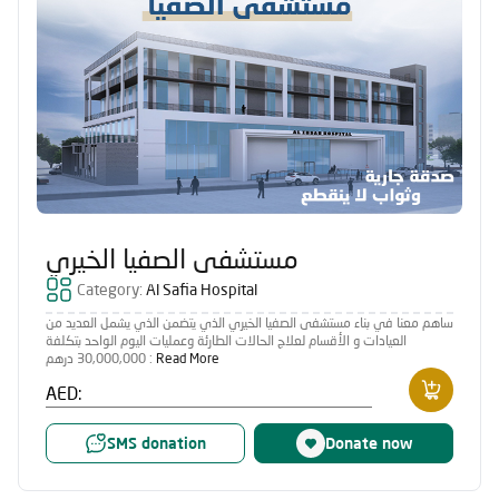
مستشفى الصفيا الخيري
Category:
Al Safia Hospital
ساهم معنا في بناء مستشفى الصفيا الخيري الذي يتضمن الذي يشمل العديد من
العيادات و الأقسام لعلاج الحالات الطارئة وعمليات اليوم الواحد بتكلفة
: 30,000,000 درهم
Read More
AED:
SMS donation
Donate now