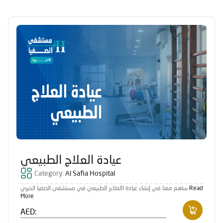
عيادة العلاج الطبيعي
Category:
Al Safia Hospital
ساهم معنا في إنشاء عيادة االعلاج الطبيعي في مستشفى الصفيا الخيري
Read
More
AED: