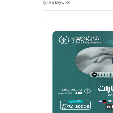
Type a keyword