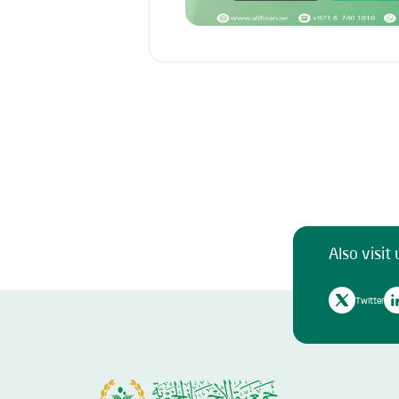
Also visit 
Twitter