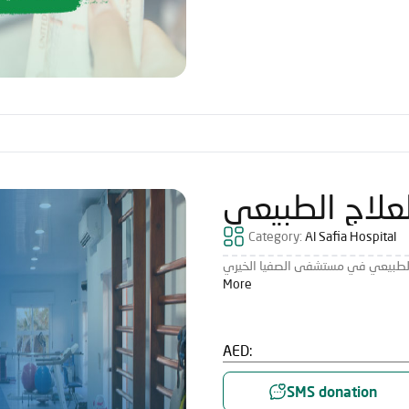
لعلاج الطبيعي
Category:
Al Safia Hospital
More
AED:
SMS donation