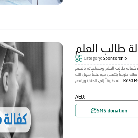
ة طالب العلم
Category:
Sponsorship
 كفالة طالب العلم ومساعدته بالدعم
سلك طريقاً يلتمس فيه علماً سهل الله
Read M
له طريقاً إلى الجنة) ويقدم...
AED:
SMS donation