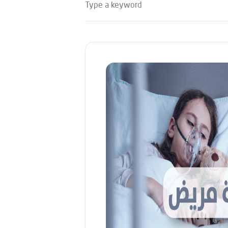
Type a keyword