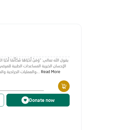
ك
الإحسان الخيرية المساعدات الطبية للمرضى 
Read More
والعمليات الجراحية والمساهمة في تركيب الأطراف الصناعية،...
Donate now