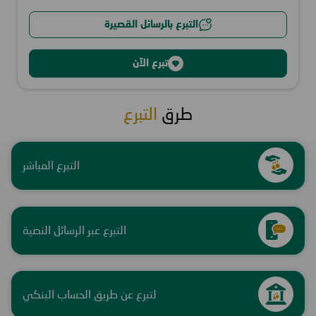
التبرع بالرسائل القصيرة
تبرع الآن
طرق
التبرع
التبرع المباشر
التبرع عبر الرسائل النصية
لتبرع عن طريق الحساب البنكي