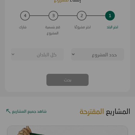
4
3
2
1
اختر البلد
اختر مشروعًا
قم بتسمية
شارك
المشروع
بحث
المشاريع
المقترحة
شاهد جميع المشاريع