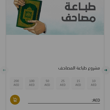
مشروع طباعة المصاحف
200
100
50
25
15
10
AED
AED
AED
AED
AED
AED
AED: