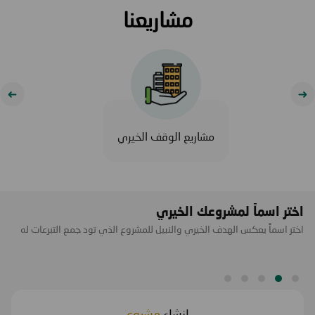
مشاريعنا
مشاريع الوقف الخيري
اختر اسماً لمشروعك الخيري
ح
اختر اسماً يعكس الهدف الخيري والنبيل للمشروع الذي تود جمع التبرعات له
يو
اخ
إنشاء
مشروع