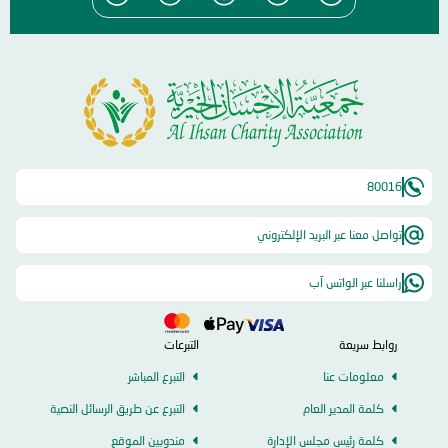
80016
تواصل معنا عبر البريد الإلكتروني
راسلنا عبر الواتس آب
روابط سريعة
التبرعات
معلومات عنا
التبرع المباشر
كلمة المدير العام
التبرع عن طريق الرسائل النصية
كلمة رئيس مجلس الإدارة
مندوبين الموقع