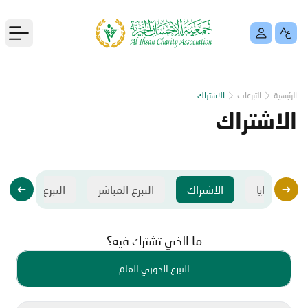
menu
الرئيسية
التبرعات
الاشتراك
الاشتراك
الهدايا
الاشتراك
التبرع المباشر
التبرع عبر الرسائ
ما الذي تشترك فيه؟
التبرع الدوري العام