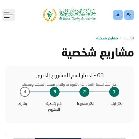
menu
الرئيسية
مشاريع شخصية
مشاريع شخصية
03 - اختيار اسم للمشروع الخيري
اختر اسمًا للعمل النبيل الذي تقوم به والذي يعكس قضيتك وهدفك
4
3
2
1
اختر البلد
اختر مشروعًا
قم بتسمية
يشارك
المشروع