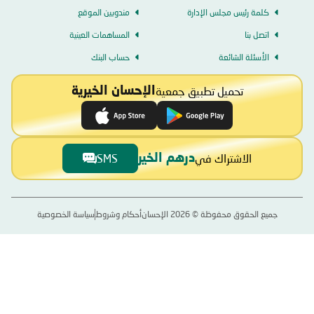
كلمة رئيس مجلس الإدارة
مندوبين الموقع
اتصل بنا
المساهمات العينية
الأسئلة الشائعة
حساب البنك
تحميل تطبيق جمعية
الإحسان الخيرية
الاشتراك في
SMS
درهم الخير
جميع الحقوق محفوظة ©
2026
الإحسان
أحكام وشروط
سياسة الخصوصية