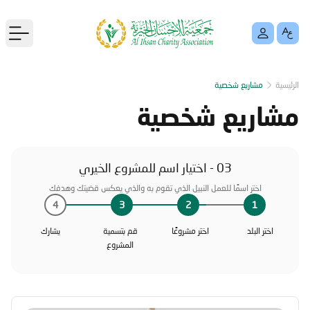
menu
الرئيسية
مشاريع شخصية
مشاريع شخصية
03 - اختيار اسم للمشروع الخيري
اختر اسمًا للعمل النبيل الذي تقوم به والذي يعكس قضيتك وهدفك
4
3
2
1
اختر البلد
اختر مشروعًا
قم بتسمية
يشارك
المشروع