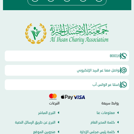
80016
تواصل معنا عبر البريد الإلكتروني
راسلنا عبر الواتس آب
روابط سريعة
التبرعات
معلومات عنا
التبرع المباشر
كلمة المدير العام
التبرع عن طريق الرسائل النصية
كلمة رئيس مجلس الإدارة
مندوبين الموقع