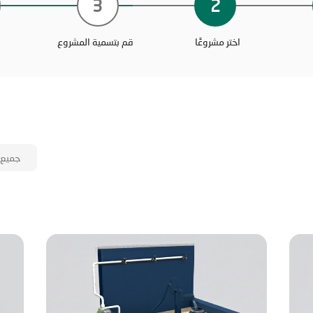
3
2
اختر مشروعًا
قم بتسمية المشروع