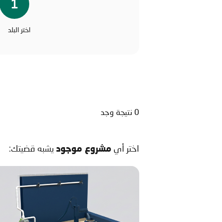
1
اختر البلد
0 نتيجة وجد
اختر أي
يشبه قضيتك:
مشروع موجود