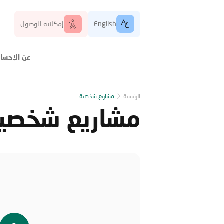
English
إمكانية الوصول
عن الإحسا
الرئيسية
مشاريع شخصية
مشاريع شخصي