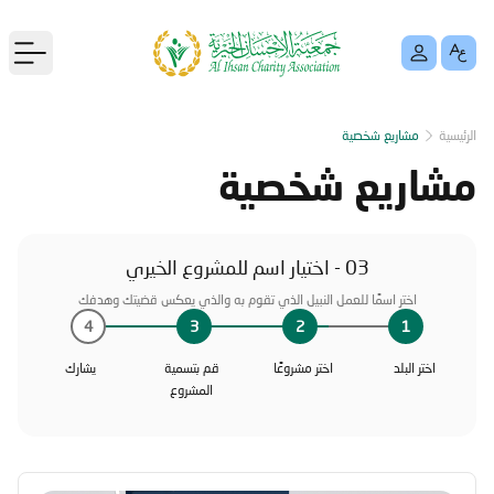
menu
الرئيسية
مشاريع شخصية
مشاريع شخصية
03 - اختيار اسم للمشروع الخيري
اختر اسمًا للعمل النبيل الذي تقوم به والذي يعكس قضيتك وهدفك
4
3
2
1
اختر البلد
اختر مشروعًا
قم بتسمية
يشارك
المشروع