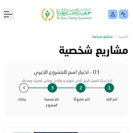
menu
الرئيسية
مشاريع شخصية
مشاريع شخصية
03 - اختيار اسم للمشروع الخيري
اختر اسمًا للعمل النبيل الذي تقوم به والذي يعكس قضيتك وهدفك
4
3
2
1
اختر البلد
اختر مشروعًا
قم بتسمية
يشارك
المشروع