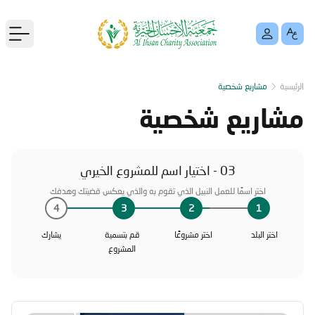
menu
الرئيسية
مشاريع شخصية
مشاريع شخصية
03 - اختيار اسم للمشروع الخيري
اختر اسمًا للعمل النبيل الذي تقوم به والذي يعكس قضيتك وهدفك
4
3
2
1
اختر البلد
اختر مشروعًا
قم بتسمية
يشارك
المشروع