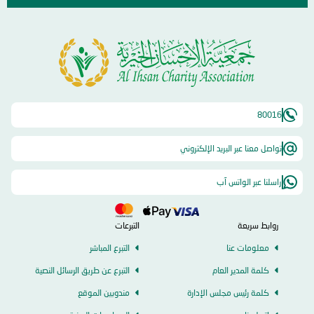
80016
تواصل معنا عبر البريد الإلكتروني
راسلنا عبر الواتس آب
روابط سريعة
التبرعات
معلومات عنا
التبرع المباشر
كلمة المدير العام
التبرع عن طريق الرسائل النصية
كلمة رئيس مجلس الإدارة
مندوبين الموقع