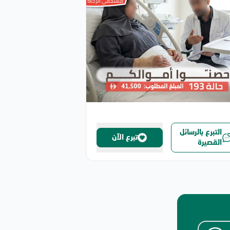
التبرع بالرسائل
تبرع الآن
القصيرة