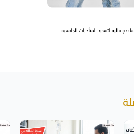
مساعدةٍ مالية لتسديد المتأخرات الجامعية
لة