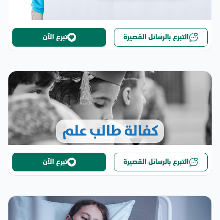
التبرع بالرسائل القصيرة
تبرع الآن
التبرع بالرسائل القصيرة
تبرع الآن