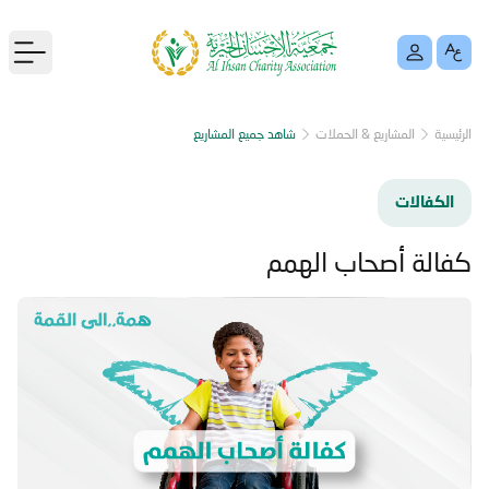
menu
الرئيسية
المشاريع & الحملات
شاهد جميع المشاريع
الكفالات
كفالة أصحاب الهمم