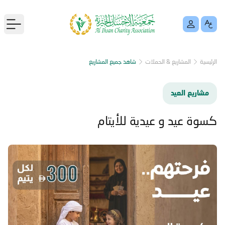
menu
الرئيسية
المشاريع & الحملات
شاهد جميع المشاريع
مشاريع العيد
كسوة عيد و عيدية للأيتام