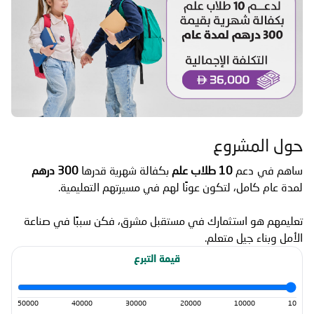
حول المشروع
ساهم في دعم
10 طلاب علم
بكفالة شهرية قدرها
300 درهم
لمدة عام كامل، لتكون عونًا لهم في مسيرتهم التعليمية.
تعليمهم هو استثمارك في مستقبل مشرق، فكن سببًا في صناعة
الأمل وبناء جيل متعلم.
قيمة التبرع
50000
40000
30000
20000
10000
10