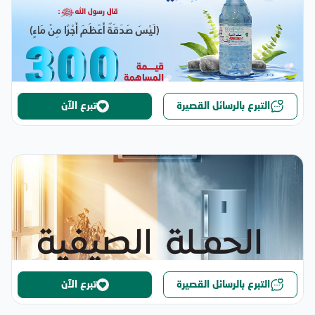
التبرع بالرسائل القصيرة
تبرع الآن
التبرع بالرسائل القصيرة
تبرع الآن