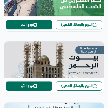
التبرع بالرسائل القصيرة
تبرع الآن
التبرع بالرسائل القصيرة
تبرع الآن