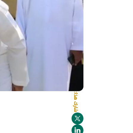
شارك هذا: