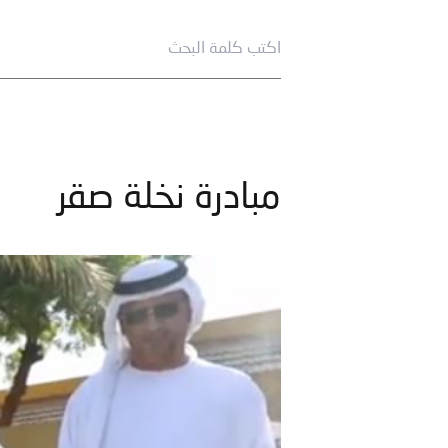
مبادرة نخلة صقر