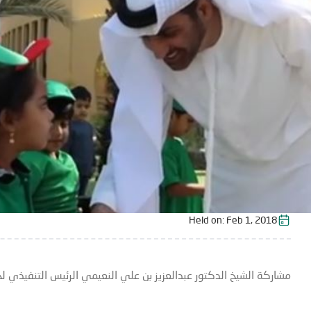
Held on:
Feb 1, 2018
مشاركة الشيخ الدكتور عبدالعزيز بن علي النعيمي الرئيس التنفيذي ل