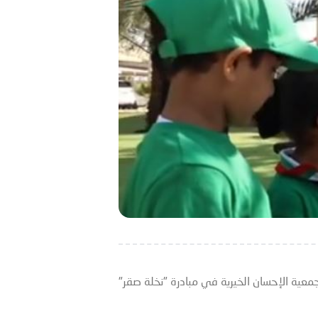
جمعية الإحسان الخيرية في مبادرة "نخلة صقر"