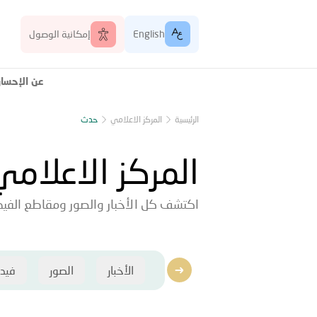
English
إمكانية الوصول
عن الإحسا
الرئيسية
المركز الاعلامي
حدث
المركز الاعلامي
اكتشف كل الأخبار والصور ومقاطع الفيدي
الأخبار
الصور
فيد