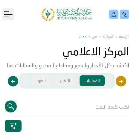
menu
الرئيسية
المركز الاعلامي
حدث
المركز الاعلامي
اكتشف كل الأخبار والصور ومقاطع الفيديو والفعاليات هنا
فيديو
الفعاليات
الأخبار
الصور
فيديو