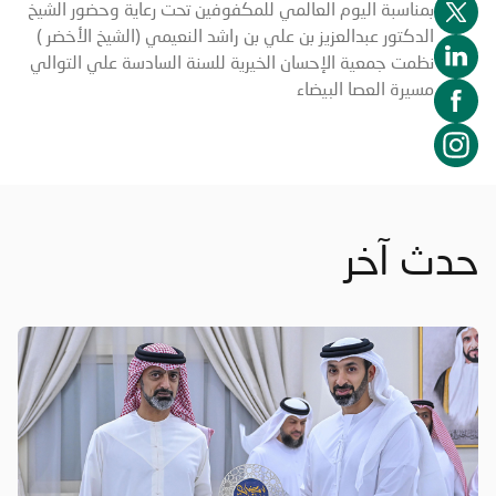
بمناسبة اليوم العالمي للمكفوفين تحت رعاية وحضور الشيخ
الدكتور عبدالعزيز بن علي بن راشد النعيمي (الشيخ الأخضر )
نظمت جمعية الإحسان الخيرية للسنة السادسة علي التوالي
مسيرة العصا البيضاء
حدث آخر