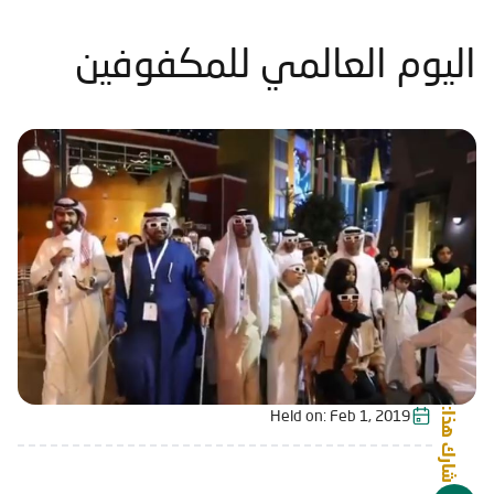
اليوم العالمي للمكفوفين
شارك هذا:
Feb 1, 2019
Held on: