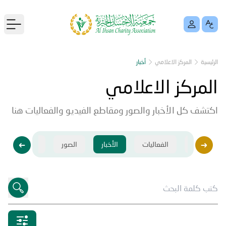
menu
الرئيسية
المركز الاعلامي
أخبار
المركز الاعلامي
اكتشف كل الأخبار والصور ومقاطع الفيديو والفعاليات هنا
فيديو
الفعاليات
الأخبار
الصور
فيديو