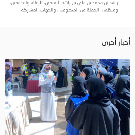
راشد بن محمد بن علي بن راشد النعيمي، الرعاة، والداعمين،
ومنظمي الحملة من المتطوعين، والجهات المشاركة.
أخبار أخرى