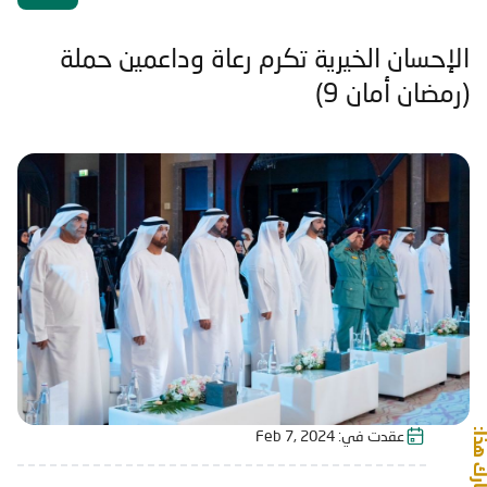
الإحسان الخيرية تكرم رعاة وداعمين حملة
(رمضان أمان 9)
شارك هذا:
عقدت في:
Feb 7, 2024