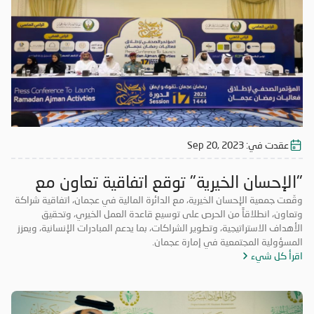
عقدت في:
Sep 20, 2023
"الإحسان الخيرية" توقع اتفاقية تعاون مع
"مالية" عجمان
وقّعت جمعية الإحسان الخيرية، مع الدائرة المالية في عجمان، اتفاقية شراكة
وتعاون، انطلاقاً من الحرص على توسيع قاعدة العمل الخيري، وتحقيق
الأهداف الاستراتيجية، وتطوير الشراكات، بما يدعم المبادرات الإنسانية، ويعزز
المسؤولية المجتمعية في إمارة عجمان.
اقرأ كل شيء