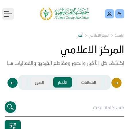
menu
الرئيسية
المركز الاعلامي
أخبار
المركز الاعلامي
اكتشف كل الأخبار والصور ومقاطع الفيديو والفعاليات هنا
فيديو
الفعاليات
الأخبار
الصور
فيديو