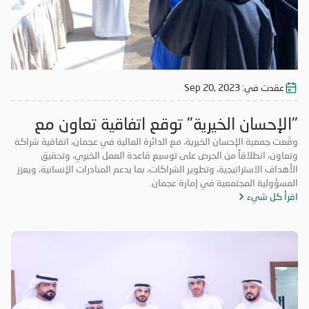
عقدت في:
Sep 20, 2023
"الإحسان الخيرية" توقع اتفاقية تعاون مع
"مالية" عجمان
وقّعت جمعية الإحسان الخيرية، مع الدائرة المالية في عجمان، اتفاقية شراكة
وتعاون، انطلاقاً من الحرص على توسيع قاعدة العمل الخيري، وتحقيق
الأهداف الاستراتيجية، وتطوير الشراكات، بما يدعم المبادرات الإنسانية، ويعزز
المسؤولية المجتمعية في إمارة عجمان.
اقرأ كل شيء