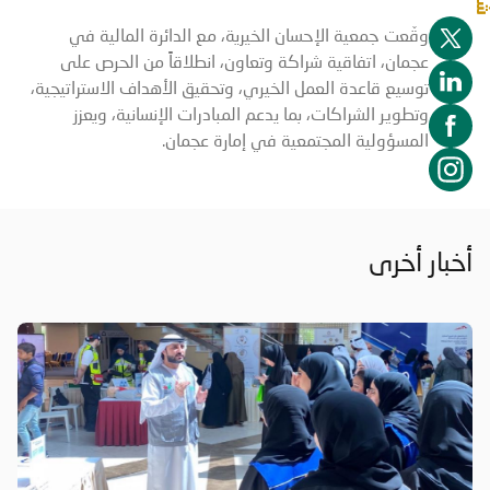
وقّعت جمعية الإحسان الخيرية، مع الدائرة المالية في
عجمان، اتفاقية شراكة وتعاون، انطلاقاً من الحرص على
توسيع قاعدة العمل الخيري، وتحقيق الأهداف الاستراتيجية،
وتطوير الشراكات، بما يدعم المبادرات الإنسانية، ويعزز
المسؤولية المجتمعية في إمارة عجمان.
أخبار أخرى