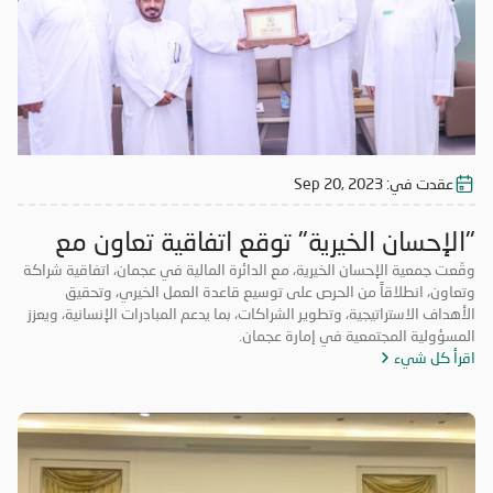
عقدت في:
Sep 20, 2023
"الإحسان الخيرية" توقع اتفاقية تعاون مع
"مالية" عجمان
وقّعت جمعية الإحسان الخيرية، مع الدائرة المالية في عجمان، اتفاقية شراكة
وتعاون، انطلاقاً من الحرص على توسيع قاعدة العمل الخيري، وتحقيق
الأهداف الاستراتيجية، وتطوير الشراكات، بما يدعم المبادرات الإنسانية، ويعزز
المسؤولية المجتمعية في إمارة عجمان.
اقرأ كل شيء