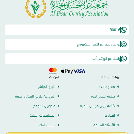
80016
تواصل معنا عبر البريد الإلكتروني
راسلنا عبر الواتس آب
روابط سريعة
التبرعات
معلومات عنا
التبرع المباشر
كلمة المدير العام
التبرع عن طريق الرسائل النصية
كلمة رئيس مجلس الإدارة
مندوبين الموقع
اتصل بنا
المساهمات العينية
الأسئلة الشائعة
حساب البنك