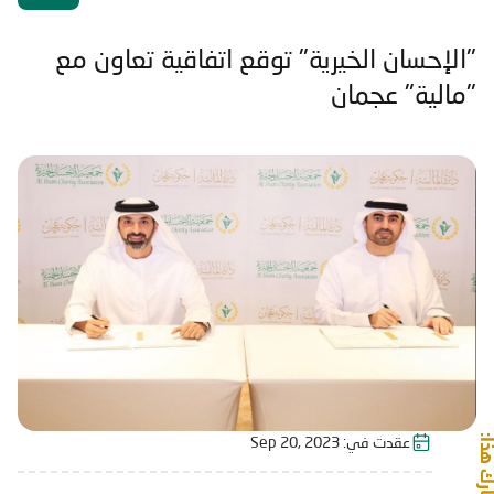
"الإحسان الخيرية" توقع اتفاقية تعاون مع
"مالية" عجمان
شارك هذا:
عقدت في:
Sep 20, 2023