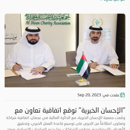
عقدت في:
Sep 20, 2023
"الإحسان الخيرية" توقع اتفاقية تعاون مع
"مالية" عجمان
وقّعت جمعية الإحسان الخيرية، مع الدائرة المالية في عجمان، اتفاقية شراكة
وتعاون، انطلاقاً من الحرص على توسيع قاعدة العمل الخيري، وتحقيق
الأهداف الاستراتيجية، وتطوير الشراكات، بما يدعم المبادرات الإنسانية، ويعزز