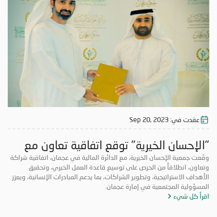
عقدت في:
Sep 20, 2023
"الإحسان الخيرية" توقع اتفاقية تعاون مع
"مالية" عجمان
وقّعت جمعية الإحسان الخيرية، مع الدائرة المالية في عجمان، اتفاقية شراكة
وتعاون، انطلاقاً من الحرص على توسيع قاعدة العمل الخيري، وتحقيق
الأهداف الاستراتيجية، وتطوير الشراكات، بما يدعم المبادرات الإنسانية، ويعزز
المسؤولية المجتمعية في إمارة عجمان.
اقرأ كل شيء