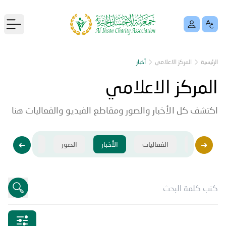
menu
الرئيسية
المركز الاعلامي
أخبار
المركز الاعلامي
اكتشف كل الأخبار والصور ومقاطع الفيديو والفعاليات هنا
فيديو
الفعاليات
الأخبار
الصور
فيديو