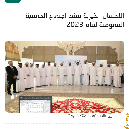
الإحسان الخيرية تعقد اجتماع الجمعية
العمومية لعام 2023
شارك هذا:
عقدت في:
May 3, 2023