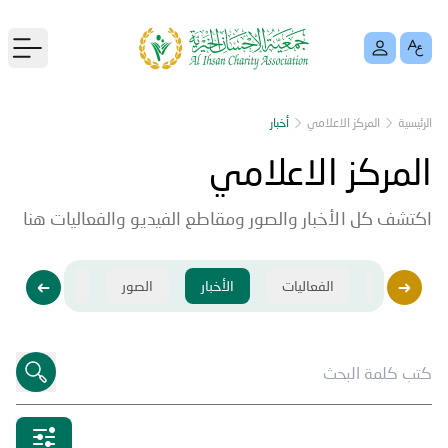
menu
الرئيسية
المركز الاعلامي
أخبار
المركز الاعلامي
اكتشف كل الأخبار والصور ومقاطع الفيديو والفعاليات هنا
فيديو
الفعاليات
الأخبار
الصور
فيديو