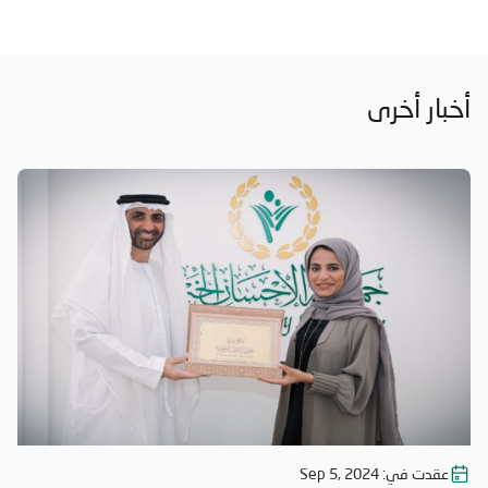
أخبار أخرى
عقدت في:
Sep 5, 2024