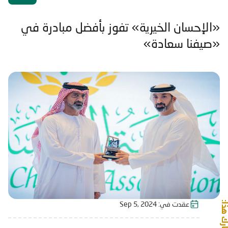
«الإحسان الخيرية» تفوز بأفضل مبادرة في
«صيفنا سعادة»
شارك هذا:
عقدت في:
Sep 5, 2024