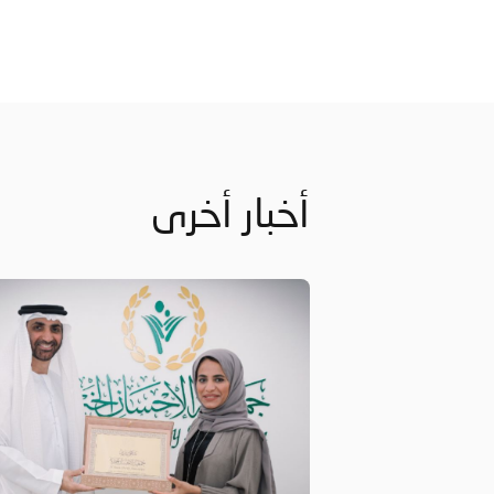
أخبار أخرى