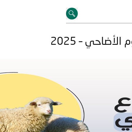
الأضاحي – 2025