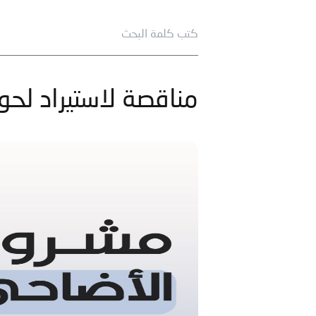
مناقصة لاستيراد لحوم 