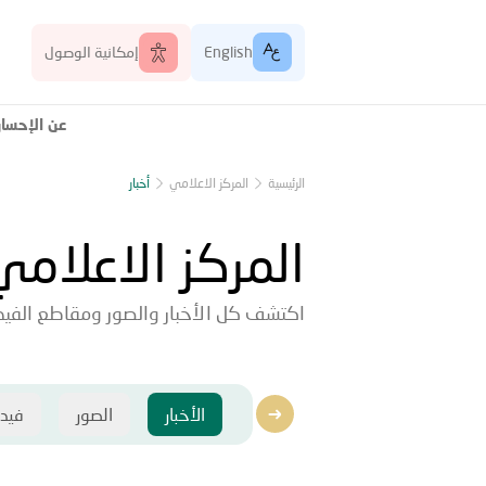
English
إمكانية الوصول
عن الإحسا
الرئيسية
المركز الاعلامي
أخبار
المركز الاعلامي
اكتشف كل الأخبار والصور ومقاطع الفيدي
الأخبار
الصور
فيد