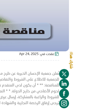
شارك هذا:
عقدت في:
Apr 24, 2025
تُعلن جمعية الإحسان الخيرية عن طرح من
لحوم الأضاحي من خارج الدولة. * * التع
يُرجى إرفاق الرخصة التجارية والشهادة