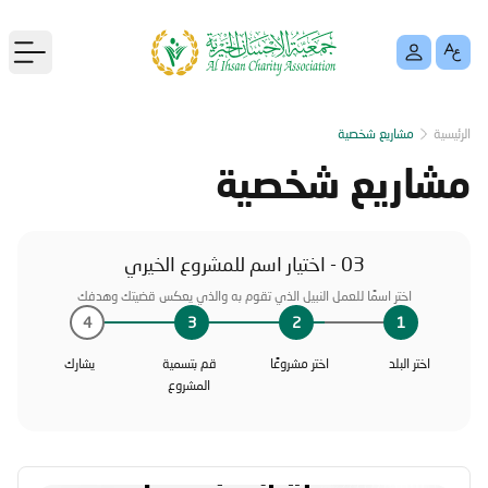
menu
الرئيسية
مشاريع شخصية
مشاريع شخصية
03 - اختيار اسم للمشروع الخيري
اختر اسمًا للعمل النبيل الذي تقوم به والذي يعكس قضيتك وهدفك
4
3
2
1
اختر البلد
اختر مشروعًا
قم بتسمية
يشارك
المشروع