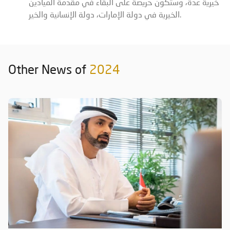
خيرية عدة، وستكون حريصة على البقاء في مقدمة الميادين
الخيرية في دولة الإمارات، دولة الإنسانية والخير.
Other News of
2024