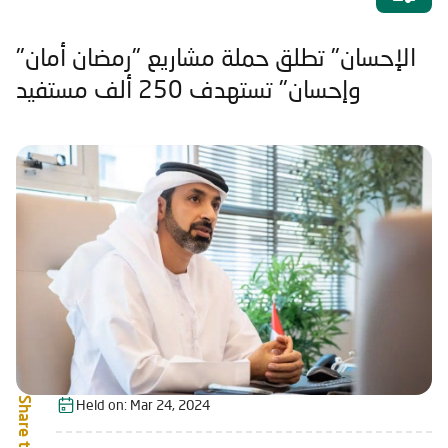
"الإحسان" تطلق حملة مشاريع "رمضان أمان
وإحسان" تستهدف 250 ألف مستفيد
Share this:
Held on:
Mar 24, 2024