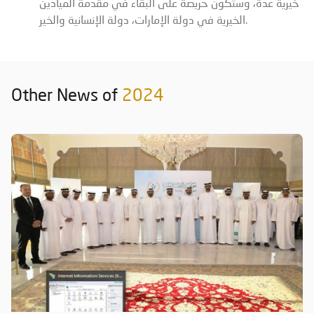
خيرية عدة، وستكون حريصة على البقاء في مقدمة الميادين
الخيرية في دولة الإمارات، دولة الإنسانية والخير.
Other News of
2024