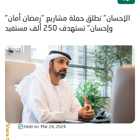
"الإحسان" تطلق حملة مشاريع "رمضان أمان
وإحسان" تستهدف 250 ألف مستفيد
Share this:
Held on:
Mar 24, 2024