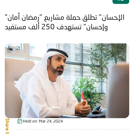
"الإحسان" تطلق حملة مشاريع "رمضان أمان
وإحسان" تستهدف 250 ألف مستفيد
Share this:
Held on:
Mar 24, 2024