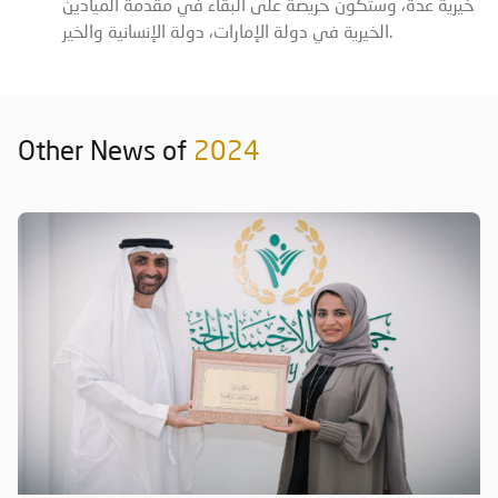
خيرية عدة، وستكون حريصة على البقاء في مقدمة الميادين
الخيرية في دولة الإمارات، دولة الإنسانية والخير.
Other News of
2024