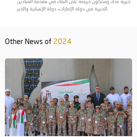
خيرية عدة، وستكون حريصة على البقاء في مقدمة الميادين
الخيرية في دولة الإمارات، دولة الإنسانية والخير.
Other News of
2024