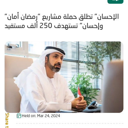
"الإحسان" تطلق حملة مشاريع "رمضان أمان
وإحسان" تستهدف 250 ألف مستفيد
Share this:
Held on:
Mar 24, 2024